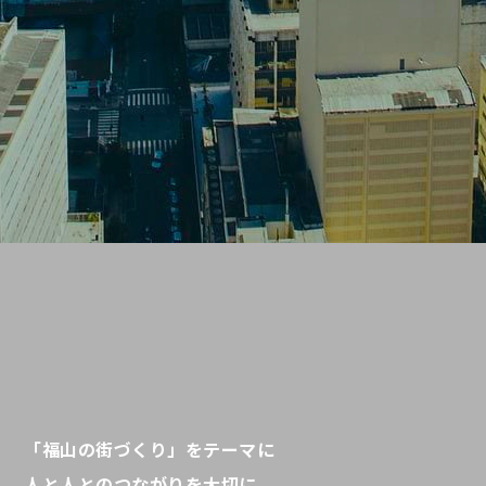
「福山の街づくり」をテーマに
人と人とのつながりを大切に