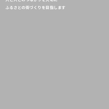
ふるさとの街づくりを目指します