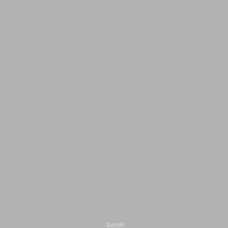
Scroll